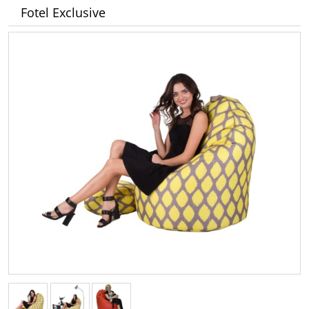
Fotel Exclusive