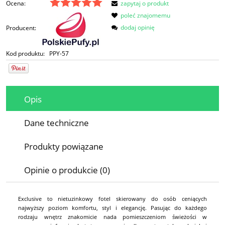
Ocena:
zapytaj o produkt
poleć znajomemu
dodaj opinię
Producent:
Kod produktu:
PPY-57
Opis
Dane techniczne
Produkty powiązane
Opinie o produkcie (0)
Exclusive to nietuzinkowy fotel skierowany do osób ceniących
najwyższy poziom komfortu, styl i elegancję. Pasując do każdego
rodzaju wnętrz znakomicie nada pomieszczeniom świeżości w